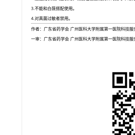
3.不能和白蔹搭配使用。
4.对真菌过敏者禁用。
作者：广东省药学会 广州医科大学附属第一医院科技服
一审：广东省药学会 广州医科大学附属第一医院科技服务