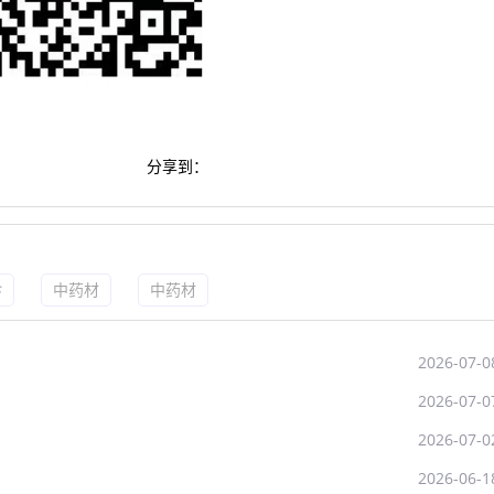
分享到：
珍
中药材
中药材
2026-07-0
2026-07-0
2026-07-0
2026-06-1