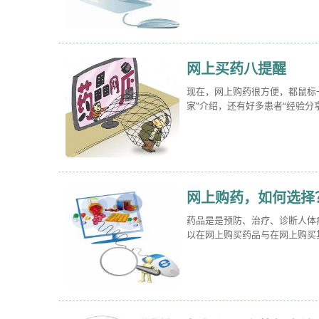
网上买药八提醒
现在，网上购药很方便，都鼠标
家”介绍，还有好多患者“经验分
网上购药，如何选择
药品是是预防、治疗、诊断人体
以在网上购买药品与在网上购买