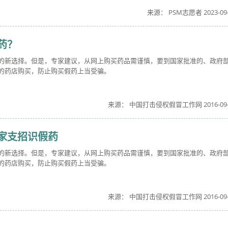
来源： PSM志愿者 2023-09-
药？
的新选择。但是，专家建议，从网上购买药品需谨慎，要到国家批准的、政府
的药店购买，防止购买假药上当受骗。
来源： 中国打击侵权假冒工作网 2016-09-
家支招识假药
的新选择。但是，专家建议，从网上购买药品需谨慎，要到国家批准的、政府
的药店购买，防止购买假药上当受骗。
来源： 中国打击侵权假冒工作网 2016-09-