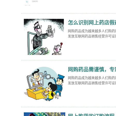
怎么识别网上药店假
网购药品成为越来越多人们购药
发放互联网药品销售经营许可证
网购药品需谨慎，专
网购药品成为越来越多人们购药
发放互联网药品销售经营许可证