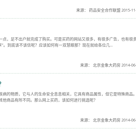
来源： 药品安全合作联盟 2015-11-
一点，足不出户就完成了购买。可是买药的网站又很多，有很多广告，也有很多
享”。到底该不该信呢？应该如何有一双慧眼那？现在就给各位几...
来源： 北京金象大药房 2014-06-
？
疾病的物质，它与人的生命安全息息相关，它具有商品属性，但它是特殊商品
其他商品有所不同。那么网上买药，该如何进行挑选呢？
来源： 北京金象大药房 2014-06-