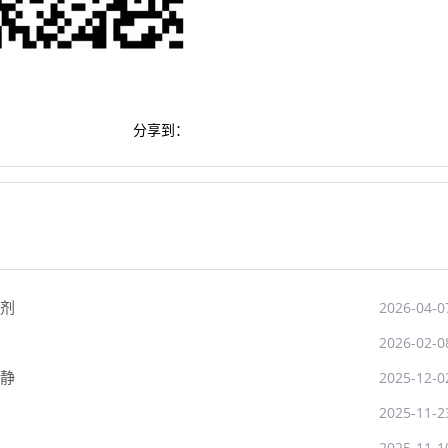
分享到：
剂
2026-04-0
2026-02-0
静
2025-12-0
2025-11-2
2025-11-1