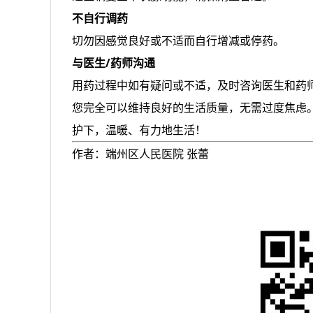
不自行调药
切勿因感觉良好或不适而自行增减或停药。
与医生/药师沟通
用药过程中如有疑问或不适，及时咨询医生和药
您完全可以维持良好的生活质量，无需过度焦虑
护下，温暖、有力地生活！
作者：端州区人民医院 张蕾