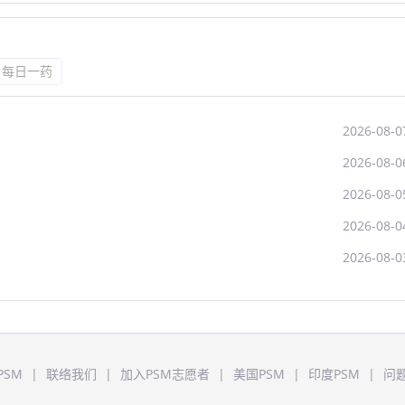
每日一药
2026-08-0
2026-08-0
2026-08-0
2026-08-0
2026-08-0
PSM
|
联络我们
|
加入PSM志愿者
|
美国PSM
|
印度PSM
|
问