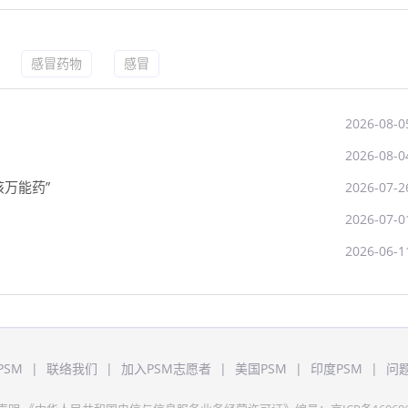
感冒药物
感冒
2026-08-0
2026-08-0
万能药”
2026-07-2
2026-07-0
2026-06-1
PSM
|
联络我们
|
加入PSM志愿者
|
美国PSM
|
印度PSM
|
问