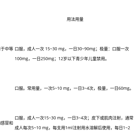
用法用量
用于中等
口服，成人一次 15~30 mg，一日30~90mg；极量：口服一次
100mg，一日250mg；12岁以下青少年儿童禁用。
口服。常用量，一次5~10 mg，一日3~4次，极量，一日60mg。
口服，成人一次15~30 mg，一日3~4次；皮下或肌肉注射，通常
如感冒和
成人每次5~10 mg，每支用1ml注射用水溶解后使用，每日1~2
。