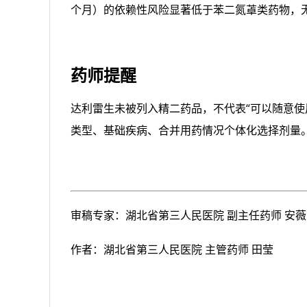
个月）的依赖性风险显著低于苯二氮䓬类药物，
药师提醒
达利雷生未被列入精二药品，不代表“可以随意使
类型、基础疾病、合并用药情况个体化选择剂量
审稿专家：湖北省第三人民医院 副主任药师 安薇
作者：湖北省第三人民医院 主管药师 田莹