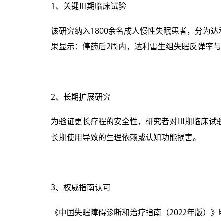
1、关键Ⅲ期临床试验
该研究纳入1800余名成人慢性失眠患者，分为达利
果显示：停药后2周内，达利雷生组失眠反弹率
2、长期扩展研究
为验证更长疗程的安全性，研究者对Ⅲ期临床试
长期使用导致的生理依赖或认知功能损害。
3、权威指南认可
《中国失眠障碍诊断和治疗指南（2022年版）