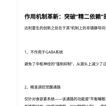
作用机制革新：突破“精二依赖”
达利雷生的创新之处在于其“机制上的非镇静导向
1、不作用于GABA系统
避免了中枢神经的“强制抑制”，从源头上减少了
2、精准调控觉醒通路
仅针对食欲素系统——该通路的功能是“平衡睡眠