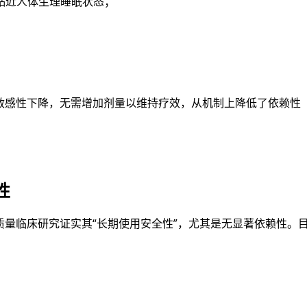
贴近人体生理睡眠状态；
敏感性下降，无需增加剂量以维持疗效，从机制上降低了依赖性
性
量临床研究证实其“长期使用安全性”，尤其是无显著依赖性。