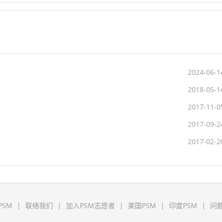
2024-06-1
2018-05-1
2017-11-0
2017-09-2
2017-02-2
PSM
|
联络我们
|
加入PSM志愿者
|
美国PSM
|
印度PSM
|
问