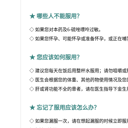
★ 哪些人不能服用？
◇ 如果您对本药及6-硫唑嘌呤过敏。
◇ 如果您怀孕、可能怀孕或准备怀孕，或正在
★ 您应该如何服用？
◇ 建议您每天在饭后用整杯水服用；请勿咀嚼或
◇ 医生会根据您的体重、其他药物使用情况及
◇ 肝或肾功能不全的患者，请在医生指导下金生
★ 忘记了服用应该怎么办？
◇ 如果您漏服一次，请在想起漏服的时候立即