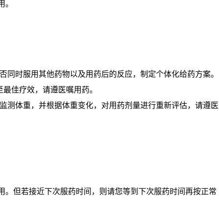
用。
否同时服用其他药物以及用药后的反应，制定个体化给药方案。
至最佳疗效，请遵医嘱用药。
监测体重，并根据体重变化，对用药剂量进行重新评估，请遵医
服用。但若接近下次服药时间，则请您等到下次服药时间再按正常