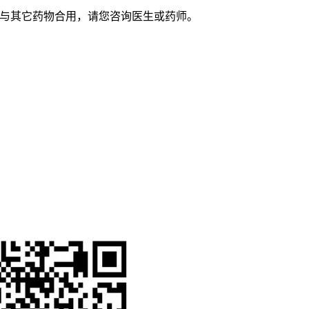
与其它药物合用，请您咨询医生或药师。