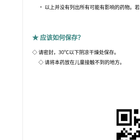
﹡
以上并没有列出所有可能有影响的药物。若
★ 应该如何保存？
◇ 请密封，30℃以下阴凉干燥处保存。
◇ 
请将本药放在儿童接触不到的地方。