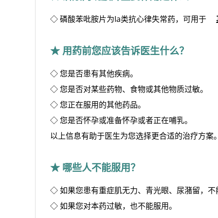
◇ 磷酸苯吡胺片为Ia类抗心律失常药，可用于
★ 用药前您应该告诉医生什么？
◇ 您是否患有其他疾病。
◇ 您是否对某些药物、食物或其他物质过敏。
◇ 您正在服用的其他药品。
◇ 您是否怀孕或准备怀孕或者正在哺乳。
以上信息有助于医生为您选择更合适的治疗方案
★ 哪些人不能服用？
◇ 如果您患有重症肌无力、青光眼、尿潴留，不
◇ 如果您对本药过敏，也不能服用。