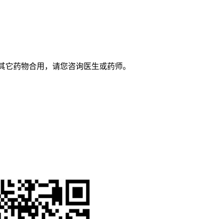
与其它药物合用，请您咨询医生或药师。