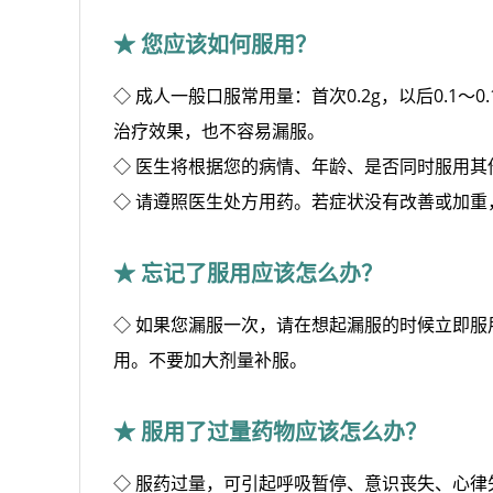
★ 您应该如何服用？
◇ 成人一般口服常用量：首次0.2g，以后0.1
治疗效果，也不容易漏服。
◇ 医生将根据您的病情、年龄、是否同时服用
◇ 请遵照医生处方用药。若症状没有改善或加
★ 忘记了服用应该怎么办？
◇ 如果您漏服一次，请在想起漏服的时候立即服
用。不要加大剂量补服。
★ 服用了过量药物应该怎么办？
◇ 服药过量，可引起呼吸暂停、意识丧失、心