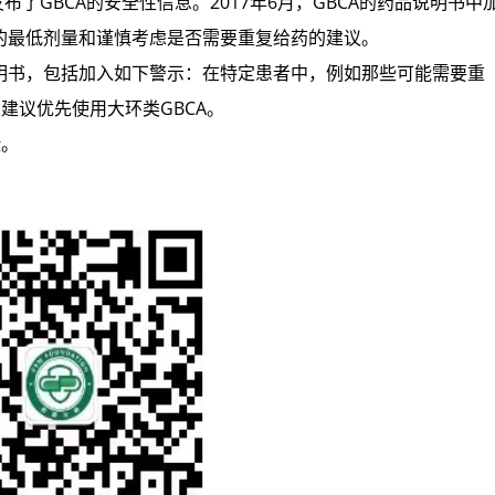
了GBCA的安全性信息。2017年6月，GBCA的药品说明书中
的最低剂量和谨慎考虑是否需要重复给药的建议。
书，包括加入如下警示：在特定患者中，例如那些可能需要重
建议优先使用大环类GBCA。
险。