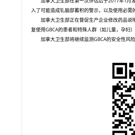
加拿大卫生部在第一次评估后于2017年1月发布
入了可能造成钆脑部蓄积的警示，以及使用必需
加拿大卫生部正在督促生产企业修改药品说明
复使用GBCA的患者和特殊人群（如儿童，孕妇）
加拿大卫生部将继续监测GBCA的安全性风