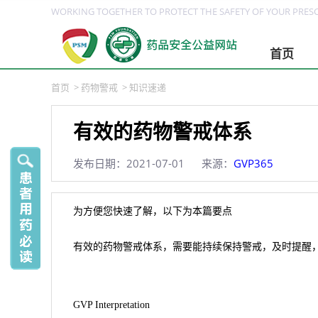
WORKING TOGETHER TO PROTECT THE SAFETY OF YOUR PRESC
首页
首页
>
药物警戒
>
知识速递
有效的药物警戒体系
发布日期：2021-07-01
来源：
GVP365
为方便您快速了解，以下为本篇要点
有效的药物警戒体系，需要能持续保持警戒，及时提醒
GVP Interpretation