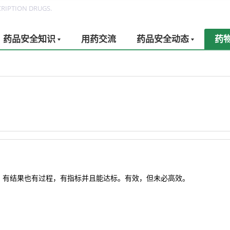
RIPTION DRUGS.
药品安全知识
用药交流
药品安全动态
药
，有结果也有过程，有指标并且能达标。有效，但未必高效。