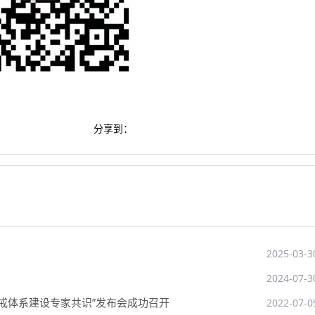
分享到：
2025-03-3
2024-07-3
警戒体系建设专家共识”发布会成功召开
2022-07-0