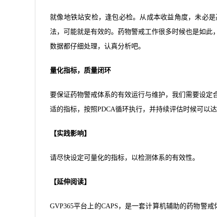
就像地铁站安检，逢包必检。从成本收益角度，未必是
法，可能就是有效的。药物警戒工作很多时候也是如此
数据都仔细处理，认真分析吧。
量化指标，质量闭环
要保证药物警戒体系的有效运行与维护，我们需要设定
适的指标，按照PDCA循环执行，并持续评估时候可以
【实践影响】
请尽快设定可量化的指标，以检测体系的有效性。
【延伸阅读】
GVP365平台上的CAPS，是一套计算机辅助的药物