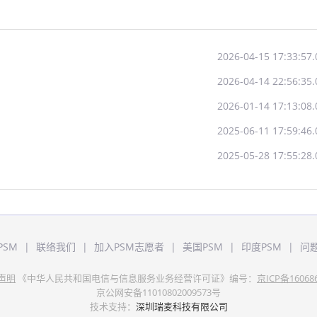
2026-04-15 17:33:57.
2026-04-14 22:56:35.
2026-01-14 17:13:08.
2025-06-11 17:59:46.
2025-05-28 17:55:28.
PSM
|
联络我们
|
加入PSM志愿者
|
美国PSM
|
印度PSM
|
问
声明
《中华人民共和国电信与信息服务业务经营许可证》编号：
京ICP备16068
京公网安备11010802009573号
技术支持：
深圳瑞麦科技有限公司