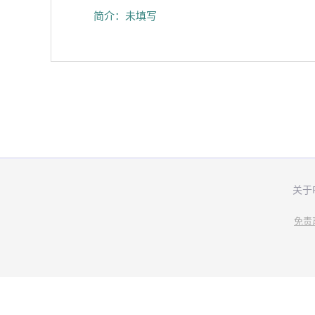
简介：未填写
关于
免责