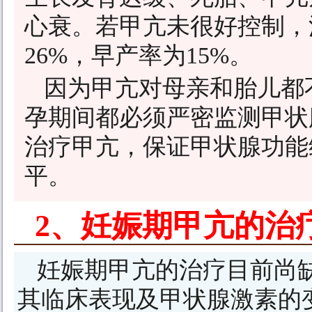
心衰。若甲亢未很好控制，
26%，早产率为15%。
因为甲亢对母亲和胎儿都
孕期间都必须严密监测甲状
治疗甲亢，保证甲状腺功能
平。
2、妊娠期甲亢的治
妊娠期甲亢的治疗目前尚
其临床表现及甲状腺激素的