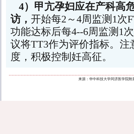
4）甲亢孕妇应在产科高
访，
开始每2～4周监测1次F
功能达标后每4--6周监测1次
议将TT3作为评价指标。
度，积极控制妊高征。
来源：华中科技大学同济医学院附